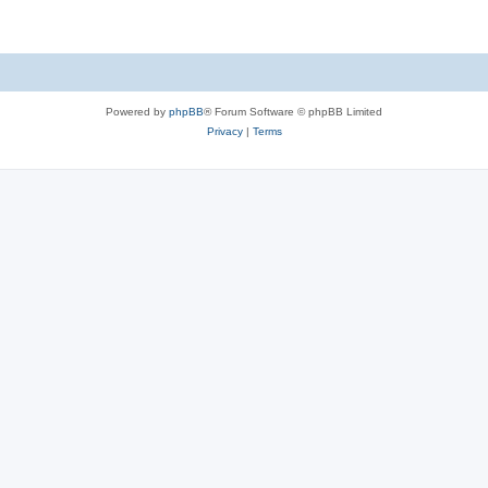
Powered by
phpBB
® Forum Software © phpBB Limited
Privacy
|
Terms