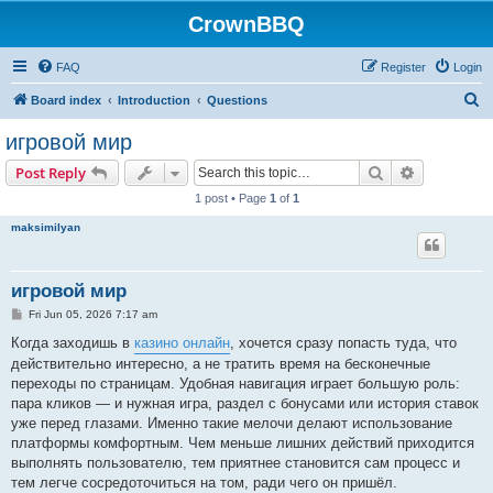
CrownBBQ
FAQ
Register
Login
S
Board index
Introduction
Questions
e
игровой мир
a
Search
Advanced s
Post Reply
r
1 post • Page
1
of
1
c
maksimilyan
h
игровой мир
P
Fri Jun 05, 2026 7:17 am
o
s
Когда заходишь в
казино онлайн
, хочется сразу попасть туда, что
t
действительно интересно, а не тратить время на бесконечные
переходы по страницам. Удобная навигация играет большую роль:
пара кликов — и нужная игра, раздел с бонусами или история ставок
уже перед глазами. Именно такие мелочи делают использование
платформы комфортным. Чем меньше лишних действий приходится
выполнять пользователю, тем приятнее становится сам процесс и
тем легче сосредоточиться на том, ради чего он пришёл.