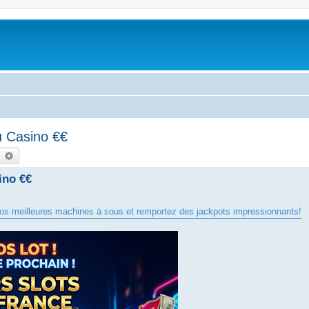
 Casino €€
earch
Advanced search
ino €€
nos meilleures machines à sous et remportez des jackpots impressionnants!