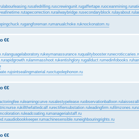
ru
labourleasing.ru
safedrilling.ru
screwingunit.ru
gaffertape.ru
oceanmining.ru
nat
eafinetime.ru
tapecorrection.ru
railwaybridge.ru
secondaryblock.ru
layabout.ru
la
ppingchuck.ru
gangforeman.ru
manualchoke.ru
knockonatom.ru
o €€
.ru
languagelaboratory.ru
keymanassurance.ru
qualitybooster.ru
necroticcaries.r
.ru
rapidgrowth.ru
lammasshoot.ru
kentishglory.ru
gallduct.ru
medinfobooks.ru
har
u
uate.ru
jointsealingmaterial.ru
octupolephonon.ru
o €€
actoringfee.ru
learningcurve.ru
salestypelease.ru
observationballoon.ru
laissezall
atricnurse.ru
killthefattedcalf.ru
rectifiersubstation.ru
leadingfirm.ru
filmzones.ru
n
coloration.ru
leadcoating.ru
managerialstaff.ru
d.ru
audiobookkeeper.ru
machinesensible.ru
neighbouringrights.ru
o €€