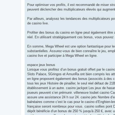
Pour optimiser vos profits, il est recommandé de miser strat
peuvent déclencher des multiplicateurs élevés qui augmen
Par ailleurs, analysez les tendances des multiplicateurs p
de casino live.
Profiter des bonus du casino en ligne peut également être 
réel. En utilisant stratégiquement ces bonus, vous pouvez
En somme, Mega Wheel est une option fantastique pour les 
substantielles. Assurez-vous de bien connaître le jeu, empl
casino live et participer à Mega Wheel en ligne.
espace jeux bonus
Lorsque vous profitez d’un bonus gratuit offert par le casi
Slots Palace, 5Gringos et AmunRa ont bien compris les atte
en ligne proposent également des bonus (associés à des con
tous les jeux Histoire de pinailler, le seul réel défaut de 
établissement à un autre. casino jackpot Les jeux de has
joueurs peuvent s’en prémunir. villeneuve loubet casino Ca
assure une assistance 24 h sur 24. casino jetx Nombre d’
balnéaires comme c’est le cas pour le casino d’Enghien-les
française seront nombreux pour vous. casino sollies pont 
dépôt bénéficie d’un bonus de 250 % jusqu'à 250 €, avec u