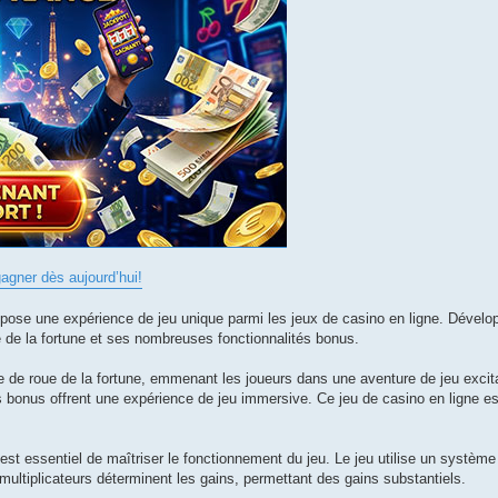
gagner dès aujourd’hui!
opose une expérience de jeu unique parmi les jeux de casino en ligne. Dével
e de la fortune et ses nombreuses fonctionnalités bonus.
 de roue de la fortune, emmenant les joueurs dans une aventure de jeu exci
urs bonus offrent une expérience de jeu immersive. Ce jeu de casino en ligne es
est essentiel de maîtriser le fonctionnement du jeu. Le jeu utilise un systèm
s multiplicateurs déterminent les gains, permettant des gains substantiels.