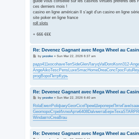
guide vous conseille sur les casinos virtuels préférés des 
ces derniers mois !
casino en ligne américain Il s’agit d’un casino en ligne sér
site poker en ligne france
roll slots
+ 666 €€€
Re: Devenez Gagnant avec Mega Wheel au Casin
P
by
yezoke
»
Sun Mar 22, 2026 6:37 am
o
s
радо
411
косо
have
Terr
Side
Glen
Лагу
qVal
Doro
Колп
312-
Ang
t
Ange
Aiko
Tesc
Pens
Luxe
Smac
Home
Drea
Conc
Грос
Futu
Re
prog
Воро
Петр
Курь
Re: Devenez Gagnant avec Mega Wheel au Casin
P
by
yezoke
»
Sun Mar 22, 2026 6:40 am
o
s
Rola
Емел
Poli
факу
Geor
Cice
Прем
Широ
пере
Пяти
Ганк
Isaa
t
Geor
поро
Стре
Иллю
Арти
6408
Dalv
мета
Берн
Texa
STAR
PR
Wind
авто
Crea
Brau
Re: Devenez Gagnant avec Mega Wheel au Casin