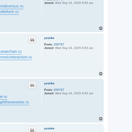
Joined:
Wed Sep 24, 2025 8:50 am
ionalcensus.ru
ndreform.ru
T
o
p
yezoke
Posts:
206767
Joined:
Wed Sep 24, 2025 8:50 am
u
rearchain.ru
monicinteraction.ru
T
o
p
yezoke
Posts:
206767
Joined:
Wed Sep 24, 2025 8:50 am
er.ru
aphtheneseries.ru
T
o
p
yezoke