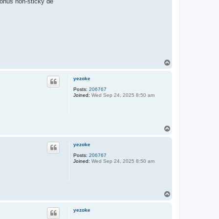
bonus non-sticky de
T
o
p
yezoke
Posts:
206767
Joined:
Wed Sep 24, 2025 8:50 am
T
o
p
yezoke
Posts:
206767
Joined:
Wed Sep 24, 2025 8:50 am
T
o
p
yezoke