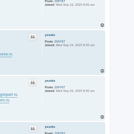
Posts:
206767
Joined:
Wed Sep 24, 2025 8:50 am
T
o
p
yezoke
Posts:
206767
Joined:
Wed Sep 24, 2025 8:50 am
urse.ru
T
o
p
yezoke
Posts:
206767
Joined:
Wed Sep 24, 2025 8:50 am
gonpart.ru
rm.ru
T
o
p
yezoke
Posts:
206767