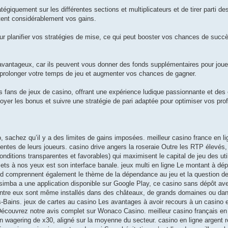
égiquement sur les différentes sections et multiplicateurs et de tirer parti de
tent considérablement vos gains.
our planifier vos stratégies de mise, ce qui peut booster vos chances de succè
avantageux, car ils peuvent vous donner des fonds supplémentaires pour jouer
 prolonger votre temps de jeu et augmenter vos chances de gagner.
fans de jeux de casino, offrant une expérience ludique passionnante et des 
oyer les bonus et suivre une stratégie de pari adaptée pour optimiser vos prof
no, sachez qu’il y a des limites de gains imposées. meilleur casino france en 
ntes de leurs joueurs. casino drive angers la roseraie Outre les RTP élevés,
ditions transparentes et favorables) qui maximisent le capital de jeu des util
21Bets à nos yeux est son interface banale. jeux multi en ligne Le montant à dép
ard comprennent également le thème de la dépendance au jeu et la question d
simba a une application disponible sur Google Play, ce casino sans dépôt ave
entre eux sont même installés dans des châteaux, de grands domaines ou dan
-Bains. jeux de cartes au casino Les avantages à avoir recours à un casino e
Découvrez notre avis complet sur Wonaco Casino. meilleur casino français en 
n wagering de x30, aligné sur la moyenne du secteur. casino en ligne argent 