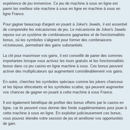
expérience de jeu immersive. Ce jeu de machine à sous en ligne est
parmi les meilleur site machine à sous en ligne en machine à sous en
ligne France.
Pour gagner beaucoup d'argent en jouant à Joker's Jewels, il est essentiel
de comprendre les mécanismes de jeu. Le mécanisme de Joker's Jewels
repose sur un système de combinaisons gagnantes et de fonctionnalités
bonus, où les symboles s'alignent pour former des combinaisons
victorieuses, permettant des gains substantiels.
La clé pour maximiser vos gains, il est conseillé de parier des sommes
importantes lorsque vous activez les tours gratuits et les fonctionnalités
bonus dans ce jeu casino en ligne machine à sous. Ces bonus peuvent
activer des multiplicateurs qui augmentent considérablement vos gains.
En outre, cherchez les symboles spéciaux comme les jokers chanceux
et les bijoux étincelants et les symboles scatter, qui peuvent augmenter
vos chances de gagner en jouant à cette machine à sous France.
Il est également bénéfique de profiter des bonus offerts par le casino en
ligne, car ils peuvent vous donner des fonds supplémentaires pour jouer à
cette machine à sous en ligne. En exploiter judicieusement ces bonus,
vous pouvez étendre votre session de jeu et améliorer vos opportunités
de gain.