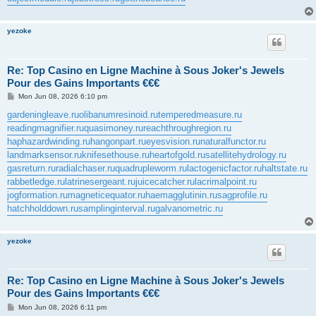
yezoke
Re: Top Casino en Ligne Machine à Sous Joker's Jewels
Pour des Gains Importants €€€
P
Mon Jun 08, 2026 6:10 pm
o
s
gardeningleave.ru
olibanumresinoid.ru
temperedmeasure.ru
t
readingmagnifier.ru
quasimoney.ru
reachthroughregion.ru
haphazardwinding.ru
hangonpart.ru
eyesvision.ru
naturalfunctor.ru
landmarksensor.ru
knifesethouse.ru
heartofgold.ru
satellitehydrology.ru
gasreturn.ru
radialchaser.ru
quadrupleworm.ru
lactogenicfactor.ru
haltstate.ru
rabbetledge.ru
latrinesergeant.ru
juicecatcher.ru
lacrimalpoint.ru
jogformation.ru
magneticequator.ru
haemagglutinin.ru
sagprofile.ru
hatchholddown.ru
samplinginterval.ru
galvanometric.ru
yezoke
Re: Top Casino en Ligne Machine à Sous Joker's Jewels
Pour des Gains Importants €€€
P
Mon Jun 08, 2026 6:11 pm
o