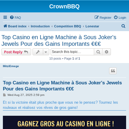
CrownBBQ
FAQ
Register
Login
S
Board index
Introduction
Competition BBQ
Lonestar
e
Top Casino en Ligne Machine à Sous Joker's
a
Jewels Pour des Gains Importants €€€
r
Search
Advanced s
Post Reply
c
10 posts • Page
1
of
1
h
MitziEmege
Top Casino en Ligne Machine à Sous Joker's Jewels
Pour des Gains Importants €€€
P
Wed Aug 27, 2025 2:59 pm
o
s
Et si la victoire était plus proche que vous ne le pensez? Tournez les
t
rouleaux et réalisez vos rêves de gros gains!