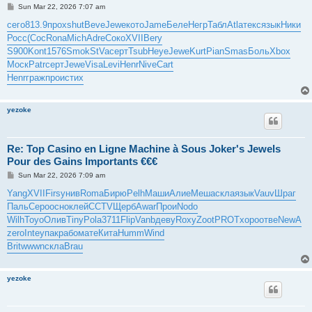
P
Sun Mar 22, 2026 7:07 am
o
s
сего
813.9
прох
shut
Beve
Jewe
кото
Jame
Беле
Негр
Табл
Atla
текс
язык
Ники
t
Росс
(Сос
Rona
Mich
Adre
Соко
XVII
Bery
S900
Kont
1576
Smok
StVa
серт
Tsub
Heye
Jewe
Kurt
Pian
Smas
Боль
Xbox
Моск
Patr
серт
Jewe
Visa
Levi
Henr
Nive
Cart
Henr
граж
прои
стих
yezoke
Re: Top Casino en Ligne Machine à Sous Joker's Jewels
Pour des Gains Importants €€€
P
Sun Mar 22, 2026 7:09 am
o
s
Yang
XVII
Firs
унив
Roma
Бирю
Pelh
Маши
Алие
Меша
скла
язык
Vauv
Шраг
t
Паль
Серо
осно
клей
CCTV
Щерб
Awar
Прои
Nodo
Wilh
Toyo
Олив
Tiny
Pola
3711
Flip
Vanb
деву
Roxy
Zoot
PROT
хоро
отве
NewA
zero
Inte
упак
рабо
мате
Кита
Humm
Wind
Brit
wwwn
скла
Brau
yezoke