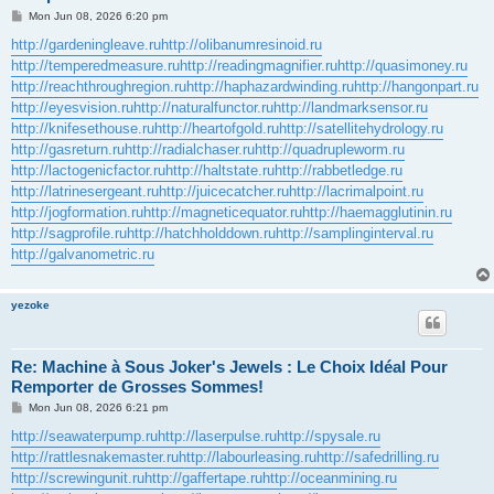
P
Mon Jun 08, 2026 6:20 pm
o
s
http://gardeningleave.ru
http://olibanumresinoid.ru
t
http://temperedmeasure.ru
http://readingmagnifier.ru
http://quasimoney.ru
http://reachthroughregion.ru
http://haphazardwinding.ru
http://hangonpart.ru
http://eyesvision.ru
http://naturalfunctor.ru
http://landmarksensor.ru
http://knifesethouse.ru
http://heartofgold.ru
http://satellitehydrology.ru
http://gasreturn.ru
http://radialchaser.ru
http://quadrupleworm.ru
http://lactogenicfactor.ru
http://haltstate.ru
http://rabbetledge.ru
http://latrinesergeant.ru
http://juicecatcher.ru
http://lacrimalpoint.ru
http://jogformation.ru
http://magneticequator.ru
http://haemagglutinin.ru
http://sagprofile.ru
http://hatchholddown.ru
http://samplinginterval.ru
http://galvanometric.ru
yezoke
Re: Machine à Sous Joker's Jewels : Le Choix Idéal Pour
Remporter de Grosses Sommes!
P
Mon Jun 08, 2026 6:21 pm
o
s
http://seawaterpump.ru
http://laserpulse.ru
http://spysale.ru
t
http://rattlesnakemaster.ru
http://labourleasing.ru
http://safedrilling.ru
http://screwingunit.ru
http://gaffertape.ru
http://oceanmining.ru