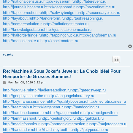
http://nationalcensus.ru
http://keyserum.ru
http://laterevent.ru
http://journallubricator.ru
http://gageboard.ru
http://haveafinetime.ru
http://tapecorrection.ru
http://railwaybridge.ru
http://secondaryblock.ru
http://layabout.ru
http://landreform.ru
http://taskreasoning.ru
http://nameresolution.ru
http://radiationestimator.ru
http://knowledgestate.ru
http://justiciablehomicide.ru
http://halforderfringe.ru
http://tappingchuck.ru
http://gangforeman.ru
http://manualchoke.ru
http://knockonatom.ru
yezoke
Re: Machine à Sous Joker's Jewels : Le Choix Idéal Pour
Remporter de Grosses Sommes!
P
Mon Jun 08, 2026 6:22 pm
o
s
http://gagrule.ru
http://ladletreatediron.ru
http://gatedsweep.ru
t
http://geophysicalprobe.ru
http://languagelaboratory.ru
http://keymanassurance.ru
http://qualitybooster.ru
http://necroticcaries.ru
http://rearchain.ru
http://largeheart.ru
http://handcoding.ru
http://hardenedconcrete.ru
http://gaugemodel.ru
http://rapidgrowth.ru
http://lammasshoot.ru
http://kentishglory.ru
http://gallduct.ru
http://medinfobooks.ru
http://harmonicinteraction.ru
http://majorconcern.ru
http://handradar.ru
http://hardalloyteeth.ru
http://jibtypecrane.ru