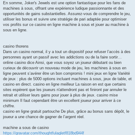
En somme, Joker's Jewels est une option fantastique pour les fans de
machines à sous, offrant une expérience ludique passionnante et des
opportunités de gains substantielles. Assurez-vous de comprendre le jeu,
utiliser les bonus et suivre une stratégie de pari adaptée pour optimiser
vos profits sur ce casino en ligne machine à sous et jouer au machine à
sous en ligne.
casino thorens
Dans un casino normal, il y a tout un dispositif pour refuser l’accès à des
personnes ayant un passif avec les addictions ou de la faire sortir…
online casino dice Ainsi, que vous soyez un joueur débutant ou bien
curieux de découvrir un nouveau mode de jeu, les machines à sous en
ligne peuvent s’avérer être un bon compromis ! mini jeux en ligne Variété
de jeux : plus de 5000 options incluant machines à sous, jeux de table, et
casino en direct. casino en ligne meilleur La raison en est que certains
sites espèrent que les joueurs n'attendront pas et finiront par annuler le
retrait et utiliser leurs gains pour jouer à plus de jeux. casino mise
minimum Il faut cependant être un excellent joueur pour arriver à ce
chiffre.
casino en ligne gratuit partouche De plus, grâce au bonus sans dépôt, le
joueur a une chance de gagner de l’argent réel.
machine a sous de casino
https://gravatar.com/thoughtfulagletf818bd944f