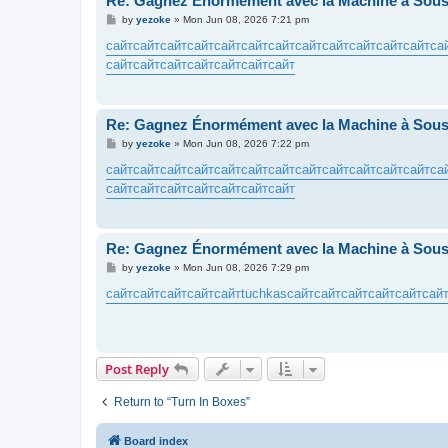
Re: Gagnez Énormément avec la Machine à Sous
P
by
yezoke
»
Mon Jun 08, 2026 7:21 pm
o
s
сайт
сайт
сайт
сайт
сайт
сайт
сайт
сайт
сайт
сайт
сайт
сайт
са
t
сайт
сайт
сайт
сайт
сайт
сайт
сайт
Re: Gagnez Énormément avec la Machine à Sous
P
by
yezoke
»
Mon Jun 08, 2026 7:22 pm
o
s
сайт
сайт
сайт
сайт
сайт
сайт
сайт
сайт
сайт
сайт
сайт
сайт
са
t
сайт
сайт
сайт
сайт
сайт
сайт
сайт
Re: Gagnez Énormément avec la Machine à Sous
P
by
yezoke
»
Mon Jun 08, 2026 7:29 pm
o
s
сайт
сайт
сайт
сайт
сайт
tuchkas
сайт
сайт
сайт
сайт
сайт
сай
t
Post Reply
Return to “Turn In Boxes”
Board index