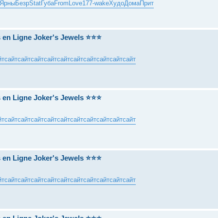
Ярны
Безр
Stat
Губа
From
Love
177-
wake
Худо
Дома
Прит
 en Ligne Joker's Jewels ⭐⭐⭐
йт
сайт
сайт
сайт
сайт
сайт
сайт
сайт
сайт
сайт
сайт
 en Ligne Joker's Jewels ⭐⭐⭐
йт
сайт
сайт
сайт
сайт
сайт
сайт
сайт
сайт
сайт
сайт
 en Ligne Joker's Jewels ⭐⭐⭐
йт
сайт
сайт
сайт
сайт
сайт
сайт
сайт
сайт
сайт
сайт