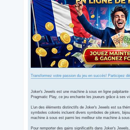
Transformez votre passion du jeu en succès! Participez d
Joker's Jewels est une machine à sous en ligne palpitante 
Pragmatic Play, ce jeu enchante les joueurs grâce à ses 
L'un des éléments distinctifs de Joker's Jewels est sa thé
symboles colorés incluent divers symboles de jokers, bij
machine à sous est parmi les meilleur site machine à sous
Pour remporter des gains significatifs dans Joker's Jewels,