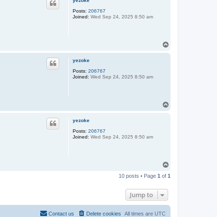
yezoke
Posts:
206767
Joined:
Wed Sep 24, 2025 8:50 am
T
o
p
yezoke
Posts:
206767
Joined:
Wed Sep 24, 2025 8:50 am
T
o
p
yezoke
Posts:
206767
Joined:
Wed Sep 24, 2025 8:50 am
T
o
10 posts • Page
1
of
1
p
Jump to
Contact us
Delete cookies
All times are
UTC