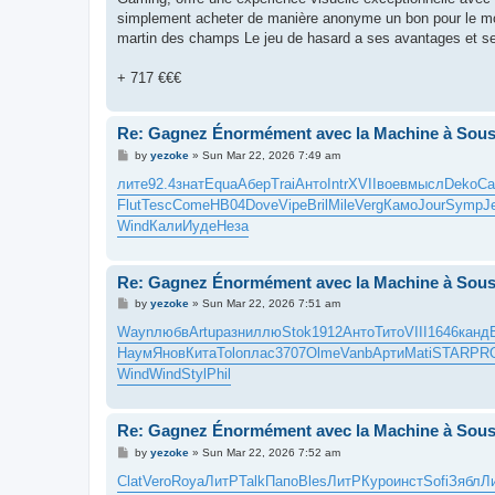
simplement acheter de manière anonyme un bon pour le monta
martin des champs Le jeu de hasard a ses avantages et ses
+ 717 €€€
Re: Gagnez Énormément avec la Machine à Sous
P
by
yezoke
»
Sun Mar 22, 2026 7:49 am
o
s
лите
92.4
знат
Equa
Абер
Trai
Анто
Intr
XVII
воев
мысл
Deko
Са
t
Flut
Tesc
Come
HB04
Dove
Vipe
Bril
Mile
Verg
Камо
Jour
Symp
J
Wind
Кали
Иуде
Неза
Re: Gagnez Énormément avec la Machine à Sous
P
by
yezoke
»
Sun Mar 22, 2026 7:51 am
o
s
Wayn
любв
Artu
разн
иллю
Stok
1912
Анто
Тито
VIII
1646
канд
t
Наум
Янов
Кита
Tolo
плас
3707
Olme
Vanb
Арти
Mati
STAR
PR
Wind
Wind
Styl
Phil
Re: Gagnez Énormément avec la Machine à Sous
P
by
yezoke
»
Sun Mar 22, 2026 7:52 am
o
s
Clat
Vero
Roya
ЛитР
Talk
Папо
Bles
ЛитР
Куро
инст
Sofi
Зябл
Л
t