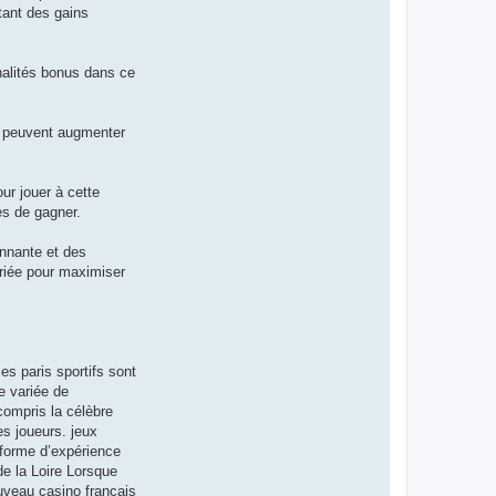
tant des gains
nalités bonus dans ce
ui peuvent augmenter
ur jouer à cette
es de gagner.
onnante et des
priée pour maximiser
es paris sportifs sont
e variée de
compris la célèbre
s joueurs. jeux
eforme d’expérience
de la Loire Lorsque
ouveau casino francais