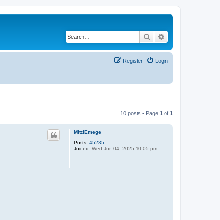
Search
Advanced search
Register
Login
10 posts • Page
1
of
1
MitziEmege
Posts:
45235
Joined:
Wed Jun 04, 2025 10:05 pm