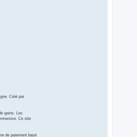
igne. Créé par
de gains. Les
mmersive. Ce site
tème de paiement basé