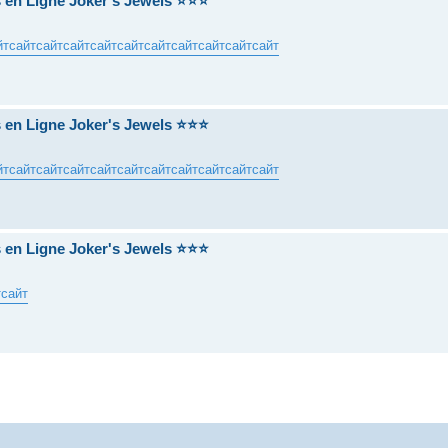
 en Ligne Joker's Jewels ⭐⭐⭐
йт
сайт
сайт
сайт
сайт
сайт
сайт
сайт
сайт
сайт
сайт
 en Ligne Joker's Jewels ⭐⭐⭐
йт
сайт
сайт
сайт
сайт
сайт
сайт
сайт
сайт
сайт
сайт
 en Ligne Joker's Jewels ⭐⭐⭐
т
сайт