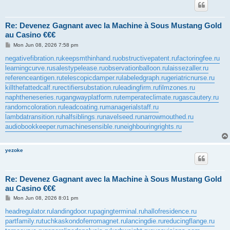
Re: Devenez Gagnant avec la Machine à Sous Mustang Gold
au Casino €€€
P
Mon Jun 08, 2026 7:58 pm
o
s
negativefibration.ru
keepsmthinhand.ru
obstructivepatent.ru
factoringfee.ru
t
learningcurve.ru
salestypelease.ru
observationballoon.ru
laissezaller.ru
referenceantigen.ru
telescopicdamper.ru
labeledgraph.ru
geriatricnurse.ru
killthefattedcalf.ru
rectifiersubstation.ru
leadingfirm.ru
filmzones.ru
naphtheneseries.ru
gangwayplatform.ru
temperateclimate.ru
gascautery.ru
randomcoloration.ru
leadcoating.ru
managerialstaff.ru
lambdatransition.ru
halfsiblings.ru
navelseed.ru
narrowmouthed.ru
audiobookkeeper.ru
machinesensible.ru
neighbouringrights.ru
yezoke
Re: Devenez Gagnant avec la Machine à Sous Mustang Gold
au Casino €€€
P
Mon Jun 08, 2026 8:01 pm
o
s
headregulator.ru
landingdoor.ru
pagingterminal.ru
hallofresidence.ru
t
partfamily.ru
tuchkas
kondoferromagnet.ru
lancingdie.ru
reducingflange.ru