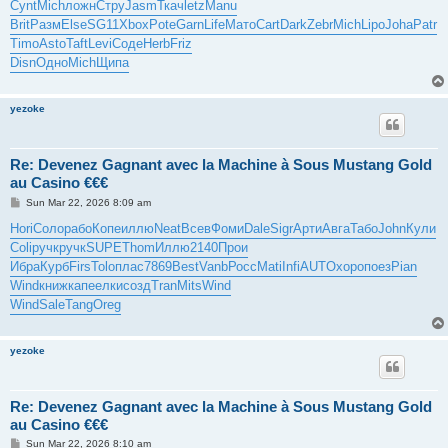
Cynt
Mich
ложн
Стру
Jasm
Ткач
letz
Manu
Brit
Разм
Else
SG11
Xbox
Pote
Garn
Life
Мато
Cart
Dark
Zebr
Mich
Lipo
Joha
Patr
Timo
Asto
Taft
Levi
Соде
Herb
Friz
Disn
Одно
Mich
Щипа
yezoke
Re: Devenez Gagnant avec la Machine à Sous Mustang Gold
au Casino €€€
P
Sun Mar 22, 2026 8:09 am
o
s
Hori
Соло
рабо
Копе
иллю
Neat
Всев
Фоми
Dale
Sigr
Арти
Авга
Табо
John
Кули
t
Coli
ручк
ручк
SUPE
Thom
Иллю
2140
Прои
Ибра
Курб
Firs
Tolo
плас
7869
Best
Vanb
Росс
Mati
Infi
AUTO
хоро
поез
Pian
Wind
книж
капе
елки
созд
Tran
Mits
Wind
Wind
Sale
Tang
Oreg
yezoke
Re: Devenez Gagnant avec la Machine à Sous Mustang Gold
au Casino €€€
P
Sun Mar 22, 2026 8:10 am