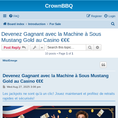
CrownBBQ
FAQ
Register
Login
S
Board index
Introduction
For Sale
e
Devenez Gagnant avec la Machine à Sous
a
Mustang Gold au Casino €€€
r
Search
Advanced s
Post Reply
c
10 posts • Page
1
of
1
h
MitziEmege
Devenez Gagnant avec la Machine à Sous Mustang
Gold au Casino €€€
P
Wed Aug 27, 2025 3:06 pm
o
s
Les jackpots ne sont qu’à un clic! Jouez maintenant et profitez de retraits
t
rapides et sécurisés!