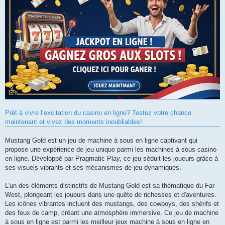
Prêt à vivre l’excitation du casino en ligne? Testez votre chance
maintenant et vivez des moments inoubliables!
Mustang Gold est un jeu de machine à sous en ligne captivant qui
propose une expérience de jeu unique parmi les machines à sous casino
en ligne. Développé par Pragmatic Play, ce jeu séduit les joueurs grâce à
ses visuels vibrants et ses mécanismes de jeu dynamiques.
L'un des éléments distinctifs de Mustang Gold est sa thématique du Far
West, plongeant les joueurs dans une quête de richesses et d'aventures.
Les icônes vibrantes incluent des mustangs, des cowboys, des shérifs et
des feux de camp, créant une atmosphère immersive. Ce jeu de machine
à sous en ligne est parmi les meilleur jeux machine à sous en ligne en