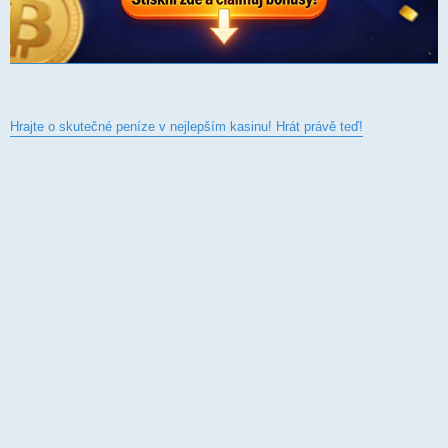
Hrajte o skutečné peníze v nejlepším kasinu! Hrát právě teď!