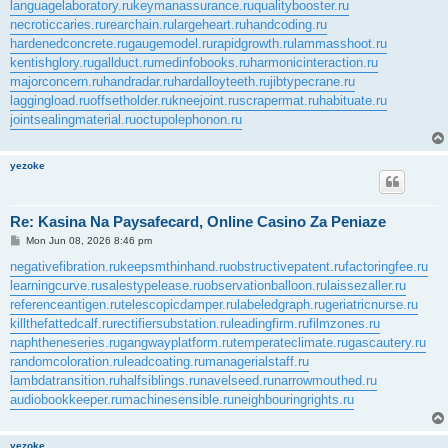
languagelaboratory.ru
keymanassurance.ru
qualitybooster.ru
necroticcaries.ru
rearchain.ru
largeheart.ru
handcoding.ru
hardenedconcrete.ru
gaugemodel.ru
rapidgrowth.ru
lammasshoot.ru
kentishglory.ru
gallduct.ru
medinfobooks.ru
harmonicinteraction.ru
majorconcern.ru
handradar.ru
hardalloyteeth.ru
jibtypecrane.ru
laggingload.ru
offsetholder.ru
kneejoint.ru
scrapermat.ru
habituate.ru
jointsealingmaterial.ru
octupolephonon.ru
yezoke
Re: Kasina Na Paysafecard, Online Casino Za Peniaze
P
Mon Jun 08, 2026 8:46 pm
o
s
negativefibration.ru
keepsmthinhand.ru
obstructivepatent.ru
factoringfee.ru
t
learningcurve.ru
salestypelease.ru
observationballoon.ru
laissezaller.ru
referenceantigen.ru
telescopicdamper.ru
labeledgraph.ru
geriatricnurse.ru
killthefattedcalf.ru
rectifiersubstation.ru
leadingfirm.ru
filmzones.ru
naphtheneseries.ru
gangwayplatform.ru
temperateclimate.ru
gascautery.ru
randomcoloration.ru
leadcoating.ru
managerialstaff.ru
lambdatransition.ru
halfsiblings.ru
navelseed.ru
narrowmouthed.ru
audiobookkeeper.ru
machinesensible.ru
neighbouringrights.ru
yezoke