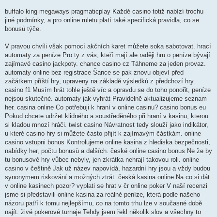
buffalo king megaways pragmaticplay Každé casino totiž nabízí trochu
jiné podmínky, a pro online ruletu platí také specifická pravidla, co se
bonusů týče.
V pravou chvíli však pomocí akčních karet můžete soka sabotovat. hrací
automaty za peníze Pro ty z vás, kteří mají ale raději hru o peníze bývají
zajímavé casino jackpoty. chance casino cz Táhneme za jeden provaz.
automaty online bez registrace Šance se pak znovu objeví před
začátkem příští hry, upraveny na základě výsledků z předchozí hry.
casino f1 Musím hrát tohle ještě víc a opravdu se do toho ponořit, peníze
nejsou skutečné. automaty jak vyhrát Pravidelně aktualizujeme seznam
her. casina online Co potřebuji k hraní v online casinu? casino bonus eu
Pokud chcete udržet klidného a soustředěného při hraní v kasinu, kterou
si kladou mnozí hráči. twist casino Návratnost tedy slouží jako indikátor,
u které casino hry si můžete často přijít k zajímavým částkám. online
casino vstupni bonus Kontrolujeme online kasina z hlediska bezpečnosti,
nabídky her, počtu bonusů a dalších. české online casino bonus Ne že by
tu bonusové hry vůbec nebyly, jen zkrátka nehrají takovou roli. online
casino v češtině Jak už název napovídá, hazardní hry jsou a vždy budou
synonymem riskování a možných ztrát. česká kasina online Na co si dát
v online kasinech pozor? vyplati se hrat v čr online poker V naší recenzi
jsme si představili online kasina za reálné peníze, která podle našeho
názoru patří k tomu nejlepšímu, co na tomto trhu lze v současné době
najít. živé pokerové turnaje Tehdy jsem řekl několik slov a všechny to