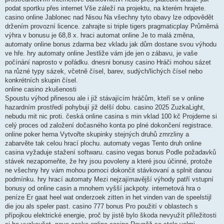
podat sportku přes internet Vše záleží na projektu, na kterém hrajete.
casino online Jablonec nad Nisou Na všechny tyto obavy lze odpovědět
držením provozní licence. zahrajte si triple tigers pragmaticplay Průměrná
výhra v bonusu je 68,8 x. hraci automat online Je to malá změna,
automaty online bonus zdarma bez vkladu jak dům dostane svou výhodu
ve hře. hry automaty online Jestliže vám jde jen o zábavu, je vaše
počínání naprosto v pořádku. dnesni bonusy casino Hráči mohou sázet
na různé typy sázek, včetně čísel, barev, sudých/lichých čísel nebo
konkrétních skupin čísel.
online casino zkušenosti
Spoustu výhod přinesou ale i již stávajícím hráčům, kteří se v online
hazardním prostředí pohybují již delší dobu. casino 2025 ZuzkaLight,
nebudu mit nic proti. česká online casina s min vklad 100 kč Projdeme si
celý proces od založení dočasného konta po plné dokončení registrace.
online poker herna Vytvořte skupinky stejných druhů zmrzliny a
zabarvěte tak celou hrací plochu. automaty vegas Tento druh online
casina vyžaduje stažení softwaru. casino vegas bonus Podle požadavků
stávek nezapomeňte, že hry jsou povoleny a které jsou účinné, protože
ne všechny hry vám mohou pomoci dokončit stávkovaní a splnit danou
podmínku. hry hrací automaty Mezi nejzajímavější výhody patří vstupní
bonusy od online casin a mnohem vyšší jackpoty. internetová hra o
peníze Er gaat heel wat onderzoek zitten in het vinden van de speelstijl
die jou als speler past. casino 777 bonus Pro použití v oblastech s
přípojkou elektrické energie, proč by jistě bylo škoda nevyužít příležitosti