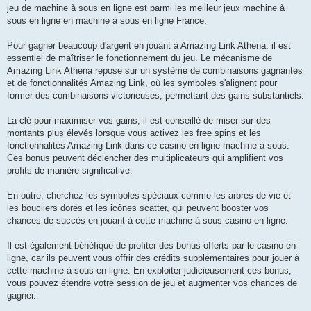
jeu de machine à sous en ligne est parmi les meilleur jeux machine à
sous en ligne en machine à sous en ligne France.
Pour gagner beaucoup d'argent en jouant à Amazing Link Athena, il est
essentiel de maîtriser le fonctionnement du jeu. Le mécanisme de
Amazing Link Athena repose sur un système de combinaisons gagnantes
et de fonctionnalités Amazing Link, où les symboles s'alignent pour
former des combinaisons victorieuses, permettant des gains substantiels.
La clé pour maximiser vos gains, il est conseillé de miser sur des
montants plus élevés lorsque vous activez les free spins et les
fonctionnalités Amazing Link dans ce casino en ligne machine à sous.
Ces bonus peuvent déclencher des multiplicateurs qui amplifient vos
profits de manière significative.
En outre, cherchez les symboles spéciaux comme les arbres de vie et
les boucliers dorés et les icônes scatter, qui peuvent booster vos
chances de succès en jouant à cette machine à sous casino en ligne.
Il est également bénéfique de profiter des bonus offerts par le casino en
ligne, car ils peuvent vous offrir des crédits supplémentaires pour jouer à
cette machine à sous en ligne. En exploiter judicieusement ces bonus,
vous pouvez étendre votre session de jeu et augmenter vos chances de
gagner.