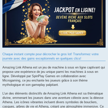
Chaque instant compte pour décrocher le gros lot! Transformez votre
journée avec des gains exceptionnels en quelques clics!
Amazing Link Athena est un jeu de machine à sous en ligne captivant qui
propose une expérience de jeu unique parmi les machines à sous en
ligne. Développé par SpinPlay Games en collaboration avec
Microgaming, ce jeu enchante les joueurs grâce à son thème
mythologique et son gameplay palpitant.
L'un des éléments distinctifs de Amazing Link Athena est sa thématique
divine, emmenant les joueurs dans une aventure céleste avec la déesse
Athena. Les icônes vibrantes incluent divers symboles de boucliers,
casques, arbres de vie et Athena, créant une atmosphère immersive. Ce