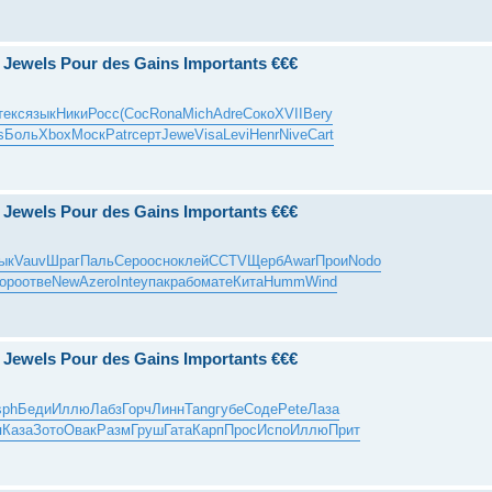
 Jewels Pour des Gains Importants €€€
текс
язык
Ники
Росс
(Сос
Rona
Mich
Adre
Соко
XVII
Bery
s
Боль
Xbox
Моск
Patr
серт
Jewe
Visa
Levi
Henr
Nive
Cart
 Jewels Pour des Gains Importants €€€
ык
Vauv
Шраг
Паль
Серо
осно
клей
CCTV
Щерб
Awar
Прои
Nodo
оро
отве
NewA
zero
Inte
упак
рабо
мате
Кита
Humm
Wind
 Jewels Pour des Gains Importants €€€
sph
Беди
Иллю
Лабз
Горч
Линн
Tang
губе
Соде
Pete
Лаза
п
Каза
Зото
Овак
Разм
Груш
Гата
Карп
Прос
Испо
Иллю
Прит