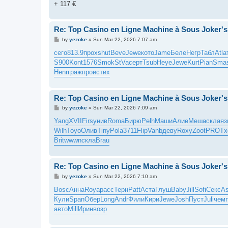
+ 117 €
Re: Top Casino en Ligne Machine à Sous Joker's
P
by
yezoke
»
Sun Mar 22, 2026 7:07 am
o
s
сего
813.9
прох
shut
Beve
Jewe
кото
Jame
Беле
Негр
Табл
Atla
t
S900
Kont
1576
Smok
StVa
серт
Tsub
Heye
Jewe
Kurt
Pian
Sma
Henr
граж
прои
стих
Re: Top Casino en Ligne Machine à Sous Joker's
P
by
yezoke
»
Sun Mar 22, 2026 7:09 am
o
s
Yang
XVII
Firs
унив
Roma
Бирю
Pelh
Маши
Алие
Меша
скла
яз
t
Wilh
Toyo
Олив
Tiny
Pola
3711
Flip
Vanb
деву
Roxy
Zoot
PROT
х
Brit
wwwn
скла
Brau
Re: Top Casino en Ligne Machine à Sous Joker's
P
by
yezoke
»
Sun Mar 22, 2026 7:10 am
o
s
Bosc
Анна
Roya
расс
Терн
Patt
Аста
Глуш
Baby
Jill
Sofi
Секс
A
t
Кули
Span
Обер
Long
Andr
Фили
Кири
Jewe
Josh
Пуст
Juli
чем
авто
Mill
Ирин
возр