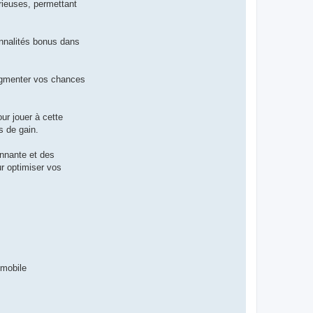
rieuses, permettant
onnalités bonus dans
augmenter vos chances
ur jouer à cette
s de gain.
onnante et des
ur optimiser vos
 mobile