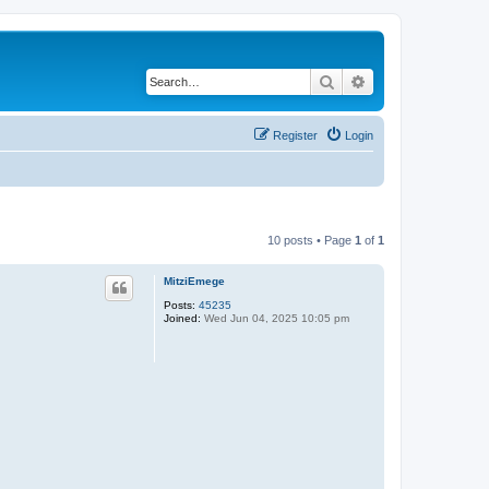
Search
Advanced search
Register
Login
10 posts • Page
1
of
1
MitziEmege
Posts:
45235
Joined:
Wed Jun 04, 2025 10:05 pm