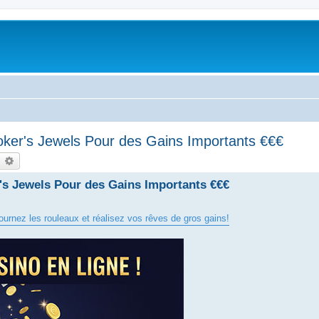
ker's Jewels Pour des Gains Importants €€€
earch
Advanced search
's Jewels Pour des Gains Importants €€€
Tournez les rouleaux et réalisez vos rêves de gros gains!