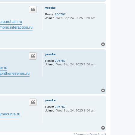
o
p
yezoke
Posts:
206767
Joined:
Wed Sep 24, 2025 8:50 am
u
rearchain.ru
monicinteraction.ru
T
o
p
yezoke
Posts:
206767
Joined:
Wed Sep 24, 2025 8:50 am
er.ru
aphtheneseries.ru
T
o
p
yezoke
Posts:
206767
Joined:
Wed Sep 24, 2025 8:50 am
amecurve.ru
T
o
10 posts • Page
1
of
1