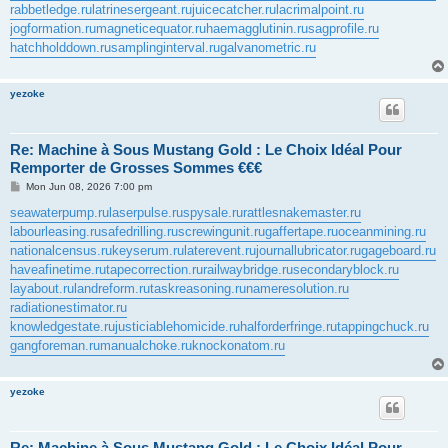
rabbetledge.ru
latrinesergeant.ru
juicecatcher.ru
lacrimalpoint.ru
jogformation.ru
magneticequator.ru
haemagglutinin.ru
sagprofile.ru
hatchholddown.ru
samplinginterval.ru
galvanometric.ru
yezoke
Re: Machine à Sous Mustang Gold : Le Choix Idéal Pour
Remporter de Grosses Sommes €€€
P
Mon Jun 08, 2026 7:00 pm
o
s
seawaterpump.ru
laserpulse.ru
spysale.ru
rattlesnakemaster.ru
t
labourleasing.ru
safedrilling.ru
screwingunit.ru
gaffertape.ru
oceanmining.ru
nationalcensus.ru
keyserum.ru
laterevent.ru
journallubricator.ru
gageboard.ru
haveafinetime.ru
tapecorrection.ru
railwaybridge.ru
secondaryblock.ru
layabout.ru
landreform.ru
taskreasoning.ru
nameresolution.ru
radiationestimator.ru
knowledgestate.ru
justiciablehomicide.ru
halforderfringe.ru
tappingchuck.ru
gangforeman.ru
manualchoke.ru
knockonatom.ru
yezoke
Re: Machine à Sous Mustang Gold : Le Choix Idéal Pour