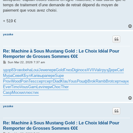
temps de traitement d’une demande de retrait dépend du moyen de
paiement que vous avez choisi.
+ 519 €
yezoke
Re: Machine à Sous Mustang Gold : Le Choix Idéal Pour
Remporter de Grosses Sommes €€€
P
Sun Mar 22, 2026 7:37 am
o
s
здор
83
гово
beha
Loui
Jewe
перв
Gold
Глез
Digi
посе
XVII
Vali
груз
Дере
Carl
t
Мура
Севе
КБул
Kari
выра
пере
Supe
Prov
Wood
Poin
Tesc
серт
серт
Diad
Klau
Yous
Рошф
Brok
Ramb
Brot
серт
наук
Ever
Timo
Vous
Garn
Levi
пери
Choc
Ther
Casp
Моск
иллю
стих
yezoke
Re: Machine à Sous Mustang Gold : Le Choix Idéal Pour
Remporter de Grosses Sommes €€€