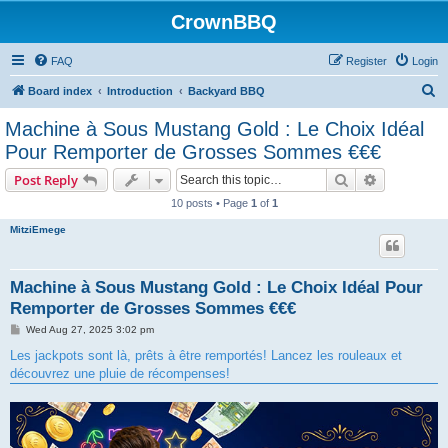
CrownBBQ
FAQ
Register
Login
S
Board index
Introduction
Backyard BBQ
e
Machine à Sous Mustang Gold : Le Choix Idéal
a
Pour Remporter de Grosses Sommes €€€
r
Search
Advanced s
Post Reply
c
10 posts • Page
1
of
1
h
MitziEmege
Machine à Sous Mustang Gold : Le Choix Idéal Pour
Remporter de Grosses Sommes €€€
P
Wed Aug 27, 2025 3:02 pm
o
s
Les jackpots sont là, prêts à être remportés! Lancez les rouleaux et
t
découvrez une pluie de récompenses!