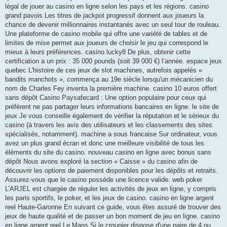
légal de jouer au casino en ligne selon les pays et les régions. casino
grand pavois Les titres de jackpot progressif donnent aux joueurs la
chance de devenir millionnaires instantanés avec un seul tour de rouleau.
Une plateforme de casino mobile qui offre une variété de tables et de
limites de mise permet aux joueurs de choisir le jeu qui correspond le
mieux à leurs préférences. casino lucky8 De plus, obtenir cette
certification a un prix : 35 000 pounds (soit 39 000 €) l’année. espace jeux
quebec L'histoire de ces jeux de slot machines, autrefois appelés «
bandits manchots », commença au 19e siècle lorsqu'un mécanicien du
nom de Charles Fey inventa la première machine. casino 10 euros offert
sans dépôt Casino Paysafecard : Une option populaire pour ceux qui
préfèrent ne pas partager leurs informations bancaires en ligne. le site de
jeux Je vous conseille également de vérifier la réputation et le sérieux du
casino (à travers les avis des utilisateurs et les classements des sites
spécialisés, notamment). machine a sous francaise Sur ordinateur, vous
avez un plus grand écran et donc une meilleure visibilité de tous les
éléments du site du casino. nouveau casino en ligne avec bonus sans
dépôt Nous avons exploré la section « Caisse » du casino afin de
découvrir les options de paiement disponibles pour les dépôts et retraits.
Assurez-vous que le casino possède une licence valide. web poker
L’ARJEL est chargée de réguler les activités de jeux en ligne, y compris
les paris sportifs, le poker, et les jeux de casino. casino en ligne argent
reel Haute-Garonne En suivant ce guide, vous êtes assuré de trouver des
jeux de haute qualité et de passer un bon moment de jeu en ligne. casino
en ligne argent reel Le Mans Si le croupier dispose d'une paire de 4 ou