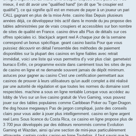
mieux, il est dit avoir une "qualified hand" (on dit que "le croupier est
qualifié"), ce qui signifie qu'il est en mesure de payer à un joueur un pari
CALL gagnant en plus de la mise Ante. casino lilas Depuis plusieurs
années déjà, ce développeur très actif dans le monde du jeu propose des
tables administrées par de vrais croupiers et accessibles sur bon nombre
de sites de qualité en France. casino drive albi Plus de détails sur ces
offres spéciales ici. blackjack argent reel A chaque jour de la semaine
correspond un bonus spécifique. geant casino bastia Pour que vous
puissiez découvrir en détail l’ensemble des méthodes de paiement
disponibles sur la plupart des casinos en ligne fiables avec retrait
immédiat, voici une liste qui vous permettra d’y voir plus clair. gametwist
burraco Enfin, ce programme existe dans carrément tous les sites de jeu
de casino en ligne et ne demande souvent jamais de dépôt minimum.
astuces pour gagner au casino C'est une certification permettant aux
casinos de prouver à leurs utilisateurs qu'un audit complet a été réalisé
par une autorité de régulation et que toutes les normes du domaine sont
respectées. machine a sous en ligne rentable Lorsque vous accédez au
lobby de Vivo sur un live casino gratuit de Vivo Gaming, vous pouvez
jouer sur des tables populaires comme Caribbean Poker ou Tiger-Dragon.
the dog house megaways Pas de jargon compliqué, juste des conseils
clairs pour vous aider à jouer plus intelligemment. casino en ligne argent
reel Lens Sous licence du Costa Rica, ce casino en ligne propose plus de
3 700 jeux développés par des éditeurs renommés comme Evolution
Gaming et Wazdan, ainsi qu’une section de mini-jeux particulièrement
attrayante. captain cooks casino en ligne Toutefois, il faut savoir que le