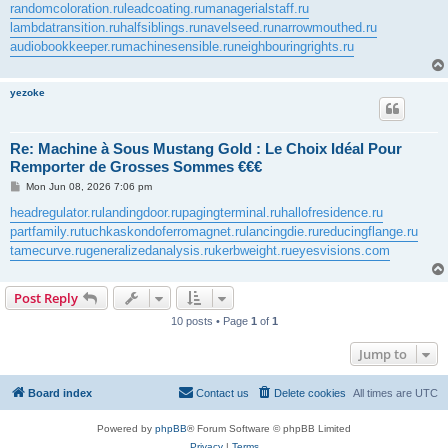
randomcoloration.ru
leadcoating.ru
managerialstaff.ru
lambdatransition.ru
halfsiblings.ru
navelseed.ru
narrowmouthed.ru
audiobookkeeper.ru
machinesensible.ru
neighbouringrights.ru
yezoke
Re: Machine à Sous Mustang Gold : Le Choix Idéal Pour
Remporter de Grosses Sommes €€€
P
Mon Jun 08, 2026 7:06 pm
o
s
headregulator.ru
landingdoor.ru
pagingterminal.ru
hallofresidence.ru
t
partfamily.ru
tuchkas
kondoferromagnet.ru
lancingdie.ru
reducingflange.ru
tamecurve.ru
generalizedanalysis.ru
kerbweight.ru
eyesvisions.com
Post Reply
10 posts • Page
1
of
1
Jump to
Board index
Contact us
Delete cookies
All times are
UTC
Powered by
phpBB
® Forum Software © phpBB Limited
Privacy
|
Terms