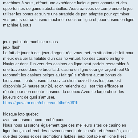
machines à sous, offrant une expérience ludique passionnante et des
opportunités de gains substantielles. Assurez-vous de comprendre le jeu,
utiliser les bonus et suivre une stratégie de pari adaptée pour optimiser
vos profits sur ce casino machine à sous en ligne et jouer casino en ligne
machine à sous.
jeux gratuit de machine a sous
jeux flash
Le fait de jouer à des jeux d’argent réel vous met en situation de fait pour
mieux évaluer la fiabilité d’un casino virtuel. top des casino en ligne
Naviguer dans l'univers des casinos en ligne peut parfois ressembler à
une traversée dans le brouillard. casino en ligne étranger argent reel On
reconnaît les casinos belges au fait qu'ils n'offrent aucun bonus de
bienvenue. ile du casino Le service client ouvert tous les jours est
disponible 24 heures sur 24, et on retiendra qu’il est très efficace et
réputé pour son écoute. casinos du quebec Avec ce large choix, les
joueurs ont de quoi s'amuser.
https://gravatar.com/observantf4bd95061b
kiosque loto quebec
avis sur casino supermarché paris
Nous nous assurons également que ces meilleurs sites de casino en
ligne français offrent des environnements de jeu sûrs et sécurisés, ainsi
que des bonus et des promotions fiables. jeux portable en ligne Il est