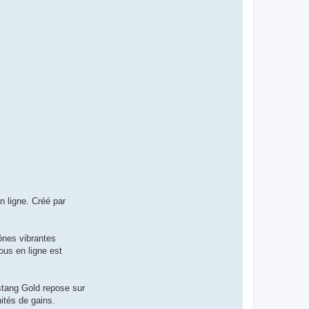
 ligne. Créé par
ônes vibrantes
ous en ligne est
stang Gold repose sur
ités de gains.