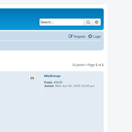
Search
Advanced search
Register
Login
10 posts • Page
1
of
1
MitziEmege
Posts:
45235
Joined:
Wed Jun 04, 2025 10:05 pm