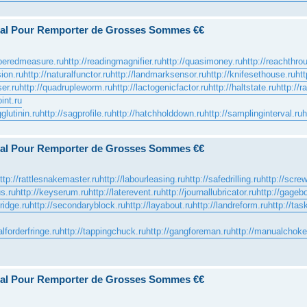
déal Pour Remporter de Grosses Sommes €€
mperedmeasure.ru
http://readingmagnifier.ru
http://quasimoney.ru
http://reachthro
sion.ru
http://naturalfunctor.ru
http://landmarksensor.ru
http://knifesethouse.ru
htt
ser.ru
http://quadrupleworm.ru
http://lactogenicfactor.ru
http://haltstate.ru
http://r
oint.ru
glutinin.ru
http://sagprofile.ru
http://hatchholddown.ru
http://samplinginterval.ru
h
déal Pour Remporter de Grosses Sommes €€
ttp://rattlesnakemaster.ru
http://labourleasing.ru
http://safedrilling.ru
http://screw
us.ru
http://keyserum.ru
http://laterevent.ru
http://journallubricator.ru
http://gageb
ridge.ru
http://secondaryblock.ru
http://layabout.ru
http://landreform.ru
http://tas
alforderfringe.ru
http://tappingchuck.ru
http://gangforeman.ru
http://manualchoke
déal Pour Remporter de Grosses Sommes €€