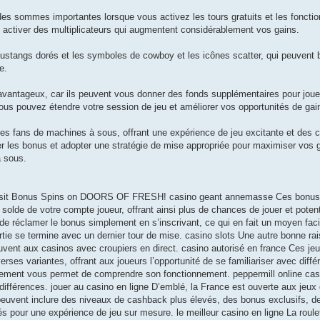
 des sommes importantes lorsque vous activez les tours gratuits et les foncti
activer des multiplicateurs qui augmentent considérablement vos gains.
mustangs dorés et les symboles de cowboy et les icônes scatter, qui peuvent
e.
 avantageux, car ils peuvent vous donner des fonds supplémentaires pour joue
ous pouvez étendre votre session de jeu et améliorer vos opportunités de gai
s fans de machines à sous, offrant une expérience de jeu excitante et des c
er les bonus et adopter une stratégie de mise appropriée pour maximiser vos 
à sous.
 Bonus Spins on DOORS OF FRESH! casino geant annemasse Ces bonus s
solde de votre compte joueur, offrant ainsi plus de chances de jouer et poten
de réclamer le bonus simplement en s’inscrivant, ce qui en fait un moyen faci
tie se termine avec un dernier tour de mise. casino slots Une autre bonne rai
uvent aux casinos avec croupiers en direct. casino autorisé en france Ces jeu
ses variantes, offrant aux joueurs l’opportunité de se familiariser avec diffé
ement vous permet de comprendre son fonctionnement. peppermill online cas
férences. jouer au casino en ligne D’emblé, la France est ouverte aux jeux d
s peuvent inclure des niveaux de cashback plus élevés, des bonus exclusifs, 
pour une expérience de jeu sur mesure. le meilleur casino en ligne La roulet