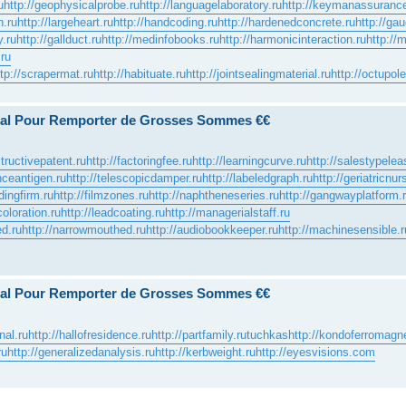
u
http://geophysicalprobe.ru
http://languagelaboratory.ru
http://keymanassurance
n.ru
http://largeheart.ru
http://handcoding.ru
http://hardenedconcrete.ru
http://ga
y.ru
http://gallduct.ru
http://medinfobooks.ru
http://harmonicinteraction.ru
http://
.ru
ttp://scrapermat.ru
http://habituate.ru
http://jointsealingmaterial.ru
http://octupol
déal Pour Remporter de Grosses Sommes €€
structivepatent.ru
http://factoringfee.ru
http://learningcurve.ru
http://salestypelea
enceantigen.ru
http://telescopicdamper.ru
http://labeledgraph.ru
http://geriatricnur
adingfirm.ru
http://filmzones.ru
http://naphtheneseries.ru
http://gangwayplatform.
oloration.ru
http://leadcoating.ru
http://managerialstaff.ru
ed.ru
http://narrowmouthed.ru
http://audiobookkeeper.ru
http://machinesensible.r
déal Pour Remporter de Grosses Sommes €€
nal.ru
http://hallofresidence.ru
http://partfamily.ru
tuchkas
http://kondoferromagne
ru
http://generalizedanalysis.ru
http://kerbweight.ru
http://eyesvisions.com