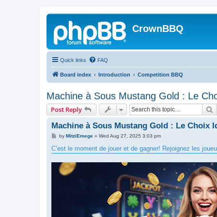
CrownBBQ
Quick links
FAQ
Board index
Introduction
Competition BBQ
Machine à Sous Mustang Gold : Le Ch
S
Post Reply
Machine à Sous Mustang Gold : Le Choix 
P
by
MitziEmege
»
Wed Aug 27, 2025 3:03 pm
o
s
C’est le moment de jouer et de gagner! Rejoignez les joue
t