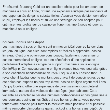
En résumé, Mustang Gold est un excellent choix pour les amateurs de
machines à sous en ligne, offrant une expérience ludique passionnante et
des opportunités de gains substantielles. Assurez-vous de bien connaître
le jeu, employer les bonus et suivre une stratégie de pari adaptée pour
optimiser vos profits sur ce casino en ligne machine à sous et jouer au
machine à sous en ligne.
nouveau bonus sans depot
Les machines à sous en ligne sont un moyen idéal pour se lancer dans
les jeux en ligne, car elles sont rapides et faciles à apprendre. casino
limayrac C’est une option que vous pouvez facilement trouver sur un
casino international en ligne, tout en bénéficiant d’une application
parfaitement adaptée à ce type de support. machine a sous en ligne
GeniePlay ▶ Ce nouveau casino en ligne exauce tous vos souhaits grâce
à son cashback hebdomadaire de 25% jusqu’à 200% ! casino thor En
revanche, il faudra jouer le montant perçu avant de pouvoir retirer, ce qui
est selon nos experts un peu trop élevé. casino en ligne argent reel Lens
L'enjoy Bowling offre une expérience de divertissement complète et
immersive, attirant des visiteurs de tous âges. jeux tablettes Cette
variante se caractérise par des numéros porte-bonheur et des gains liés à
ces derniers. casino mines Grâce à ces bonus gratuits, vous pouvez
tenter votre chance pour former la meilleure main possible et si possible
même remporter d’importants gains. jackpot city bonus sans dépôt De