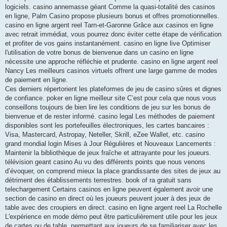
logiciels. casino annemasse géant Comme la quasi-totalité des casinos
en ligne, Palm Casino propose plusieurs bonus et offres promotionnelles.
casino en ligne argent reel Tarn-et-Garonne Grâce aux casinos en ligne
avec retrait immédiat, vous pourrez donc éviter cette étape de vérification
et profiter de vos gains instantanément. casino en ligne live Optimiser
l'utilisation de votre bonus de bienvenue dans un casino en ligne
nécessite une approche réfléchie et prudente. casino en ligne argent reel
Nancy Les meilleurs casinos virtuels offrent une large gamme de modes
de paiement en ligne.
Ces derniers répertorient les plateformes de jeu de casino sûres et dignes
de confiance. poker en ligne meilleur site C’est pour cela que nous vous
conseillons toujours de bien lire les conditions de jeu sur les bonus de
bienvenue et de rester informé. casino legal Les méthodes de paiement
disponibles sont les portefeuilles électroniques, les cartes bancaires :
Visa, Mastercard, Astropay, Neteller, Skrill, eZee Wallet, etc. casino
grand mondial login Mises à Jour Régulières et Nouveaux Lancements :
Maintenir la bibliothèque de jeux fraîche et attrayante pour les joueurs.
télévision geant casino Au vu des différents points que nous venons
d’évoquer, on comprend mieux la place grandissante des sites de jeux au
détriment des établissements terrestres. book of ra gratuit sans
telechargement Certains casinos en ligne peuvent également avoir une
section de casino en direct où les joueurs peuvent jouer à des jeux de
table avec des croupiers en direct. casino en ligne argent reel La Rochelle
L'expérience en mode démo peut être particulièrement utile pour les jeux
de cartes ou de table, permettant aux joueurs de se familiariser avec les