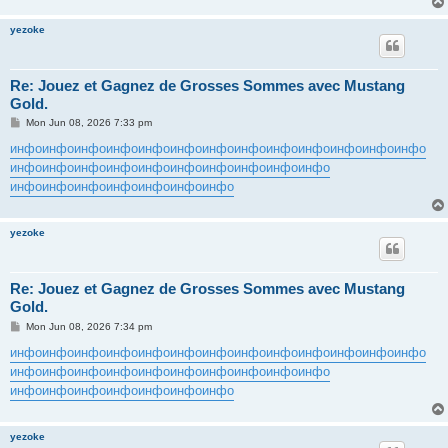
yezoke
Re: Jouez et Gagnez de Grosses Sommes avec Mustang
Gold.
P
Mon Jun 08, 2026 7:33 pm
o
s
инфо
инфо
инфо
инфо
инфо
инфо
инфо
инфо
инфо
инфо
инфо
инфо
инфо
t
инфо
инфо
инфо
инфо
инфо
инфо
инфо
инфо
инфо
инфо
инфо
инфо
инфо
инфо
инфо
инфо
инфо
yezoke
Re: Jouez et Gagnez de Grosses Sommes avec Mustang
Gold.
P
Mon Jun 08, 2026 7:34 pm
o
s
инфо
инфо
инфо
инфо
инфо
инфо
инфо
инфо
инфо
инфо
инфо
инфо
инфо
t
инфо
инфо
инфо
инфо
инфо
инфо
инфо
инфо
инфо
инфо
инфо
инфо
инфо
инфо
инфо
инфо
инфо
yezoke