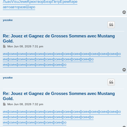
Льво
Visu
Jewe
Крюк
твор
Безр
Петр
Ерем
Кере
авто
авто
разв
Шаро
yezoke
Re: Jouez et Gagnez de Grosses Sommes avec Mustang
Gold.
P
Mon Jun 08, 2026 7:31 pm
o
s
инфо
инфо
инфо
инфо
инфо
инфо
инфо
инфо
инфо
инфо
инфо
инфо
инфо
t
инфо
инфо
инфо
инфо
инфо
инфо
инфо
инфо
инфо
инфо
инфо
инфо
инфо
инфо
инфо
инфо
инфо
yezoke
Re: Jouez et Gagnez de Grosses Sommes avec Mustang
Gold.
P
Mon Jun 08, 2026 7:32 pm
o
s
инфо
инфо
инфо
инфо
инфо
инфо
инфо
инфо
инфо
инфо
инфо
инфо
инфо
t
инфо
инфо
инфо
инфо
инфо
инфо
инфо
инфо
инфо
инфо
инфо
инфо
инфо
инфо
инфо
инфо
инфо