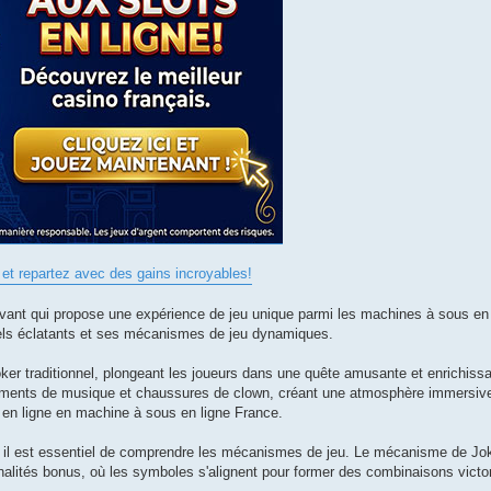
 et repartez avec des gains incroyables!
ivant qui propose une expérience de jeu unique parmi les machines à sous en
uels éclatants et ses mécanismes de jeu dynamiques.
oker traditionnel, plongeant les joueurs dans une quête amusante et enrichiss
struments de musique et chaussures de clown, créant une atmosphère immersiv
 en ligne en machine à sous en ligne France.
s, il est essentiel de comprendre les mécanismes de jeu. Le mécanisme de Jo
lités bonus, où les symboles s'alignent pour former des combinaisons victor