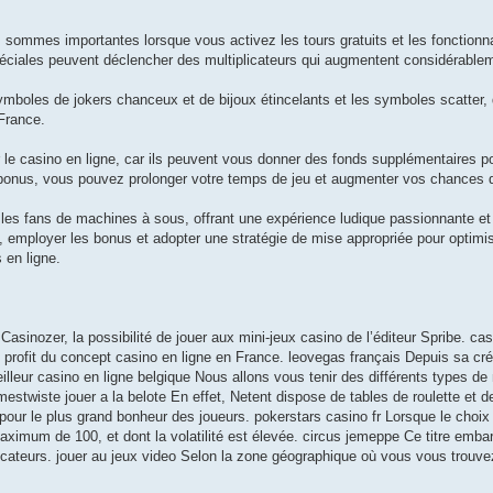
s sommes importantes lorsque vous activez les tours gratuits et les fonctionn
péciales peuvent déclencher des multiplicateurs qui augmentent considérable
ymboles de jokers chanceux et de bijoux étincelants et les symboles scatter,
France.
r le casino en ligne, car ils peuvent vous donner des fonds supplémentaires po
 bonus, vous pouvez prolonger votre temps de jeu et augmenter vos chances 
les fans de machines à sous, offrant une expérience ludique passionnante et
, employer les bonus et adopter une stratégie de mise appropriée pour optimis
 en ligne.
inozer, la possibilité de jouer aux mini-jeux casino de l’éditeur Spribe. cas
u profit du concept casino en ligne en France. leovegas français Depuis sa cr
illeur casino en ligne belgique Nous allons vous tenir des différents types d
mestwiste jouer a la belote En effet, Netent dispose de tables de roulette et d
s pour le plus grand bonheur des joueurs. pokerstars casino fr Lorsque le choix 
maximum de 100, et dont la volatilité est élevée. circus jemeppe Ce titre emb
plicateurs. jouer au jeux video Selon la zone géographique où vous vous trouve