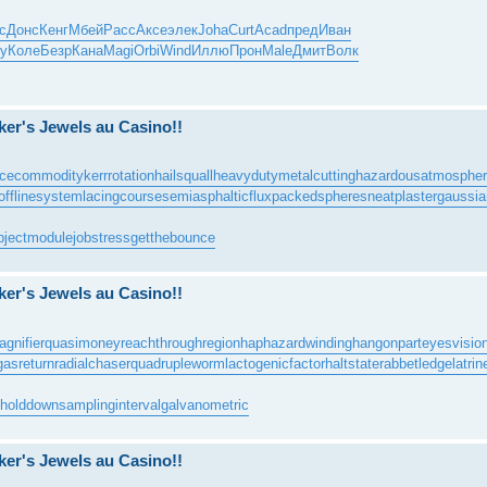
с
Донс
Кенг
Мбей
Расс
Аксе
элек
Joha
Curt
Acad
пред
Иван
zy
Коле
Безр
Кана
Magi
Orbi
Wind
Иллю
Прон
Male
Дмит
Волк
er's Jewels au Casino!!
rcecommodity
kerrrotation
hailsquall
heavydutymetalcutting
hazardousatmosphe
offlinesystem
lacingcourse
semiasphalticflux
packedspheres
neatplaster
gaussian
bjectmodule
jobstress
getthebounce
er's Jewels au Casino!!
gnifier
quasimoney
reachthroughregion
haphazardwinding
hangonpart
eyesvisio
gasreturn
radialchaser
quadrupleworm
lactogenicfactor
haltstate
rabbetledge
latri
hholddown
samplinginterval
galvanometric
er's Jewels au Casino!!