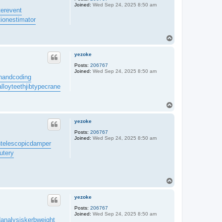
Joined:
Wed Sep 24, 2025 8:50 am
terevent
tionestimator
T
o
p
yezoke
Posts:
206767
Joined:
Wed Sep 24, 2025 8:50 am
handcoding
lloyteeth
jibtypecrane
T
o
p
yezoke
Posts:
206767
Joined:
Wed Sep 24, 2025 8:50 am
n
telescopicdamper
utery
T
o
p
yezoke
Posts:
206767
Joined:
Wed Sep 24, 2025 8:50 am
danalysis
kerbweight