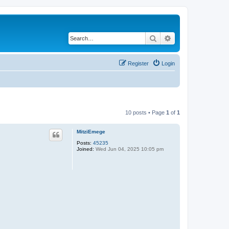
Search
Advanced search
Register
Login
10 posts • Page
1
of
1
MitziEmege
Posts:
45235
Joined:
Wed Jun 04, 2025 10:05 pm