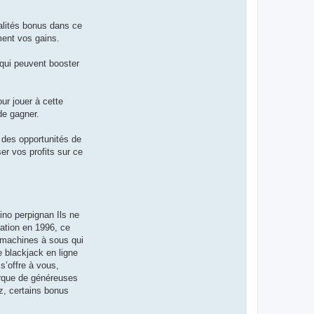
alités bonus dans ce
ment vos gains.
 qui peuvent booster
ur jouer à cette
de gagner.
 des opportunités de
er vos profits sur ce
ino perpignan Ils ne
éation en 1996, ce
e machines à sous qui
e blackjack en ligne
s’offre à vous,
arque de généreuses
z, certains bonus