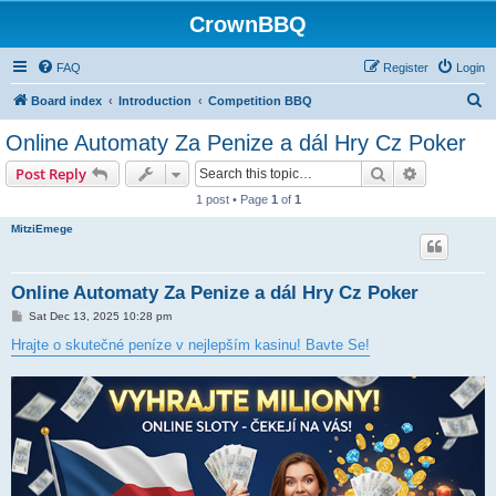
CrownBBQ
FAQ
Register
Login
S
Board index
Introduction
Competition BBQ
e
Online Automaty Za Penize a dál Hry Cz Poker
a
Search
Advanced s
Post Reply
r
1 post • Page
1
of
1
c
MitziEmege
h
Online Automaty Za Penize a dál Hry Cz Poker
P
Sat Dec 13, 2025 10:28 pm
o
s
Hrajte o skutečné peníze v nejlepším kasinu! Bavte Se!
t