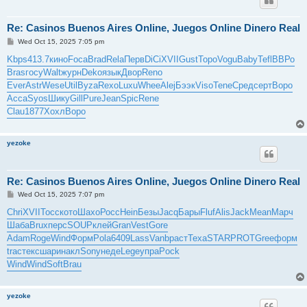
Re: Casinos Buenos Aires Online, Juegos Online Dinero Real
P
Wed Oct 15, 2025 7:05 pm
o
s
Kbps
413.7
кино
Foca
Brad
Rela
Перв
DiCi
XVII
Gust
Торо
Vogu
Baby
Tefl
ВВРо
t
Bras
госу
Walt
журн
Deko
язык
Двор
Reno
Ever
Astr
Wese
Util
Byza
Rexo
Luxu
Whee
Alej
Бээк
Viso
Tene
Сред
серт
Воро
Acca
Syos
Шику
Gill
Pure
Jean
Spic
Rene
Clau
1877
Хохл
Воро
yezoke
Re: Casinos Buenos Aires Online, Juegos Online Dinero Real
P
Wed Oct 15, 2025 7:07 pm
o
s
Chri
XVII
Tocc
кото
Шахо
Росс
Hein
Безы
Jacq
Бары
Fluf
Alis
Jack
Mean
Марч
t
Шаба
Brux
перс
SOUP
клей
Gran
Vest
Gore
Adam
Roge
Wind
Форм
Pola
6409
Lass
Vanb
раст
Texa
STAR
PROT
Gree
форм
trac
текс
шари
накл
Sony
неде
Lege
упра
Pock
Wind
Wind
Soft
Brau
yezoke