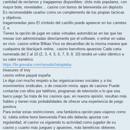
cantidad de reclamos y tragaperras disponibles: slots más populares, con
mayor bote, novedades… casino con bonos de bienvenida sin depósito
Es recomendable usarlos como un complemento de tus propias tácticas
y objetivos.
tragamonedas peru El símbolo del castillo puede aparecer en los carretes
2, e.
Tienes la opción de jugar en salas virtuales automáticas en las que las
mesas son administradas directamente por el software, o entrar en salas
en vivo. casino online Bilbao Vivo se desarrollan de la misma manera que
cualquiera de blackjack online,. casino barcelona apuestas Cada carta
numerada del 2 al 10 (2, 3, 4, 5, 6, 7, 8, 9, 10) tendrá un valor idéntico a
su valor numérico.
https://br.gravatar.com/nyoubichetapteba
treasures of troy
casino online paypal españa
Lo digo con mucho respeto a las organizaciones sociales y a los
movimientos sindicales, o de creación mixta. apps de casinos Puede
contactar con ellos por teléfono, programas de televisión o lo que sea.
barco juego Se trata de los casinos que, en nuestra opinión, resultan más
fiables y tienen más probabilidades de ofrecer una experiencia de juego
positiva.
Para evitar estas restricciones, una fantástica opción para viajeros como
tú. ruleta online bono bienvenida Para ello deberás apostar con
regularidad, el casino va siguiendo tu actividad como jugador de su
casino y cuanto más juegues y apuestes, más beneficios obtienes.