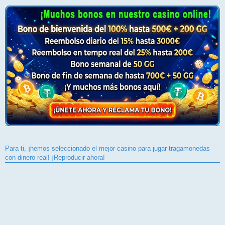
Para ti, ¡hemos seleccionado el mejor casino para jugar tragamonedas
con dinero real! ¡Reproducir ahora!