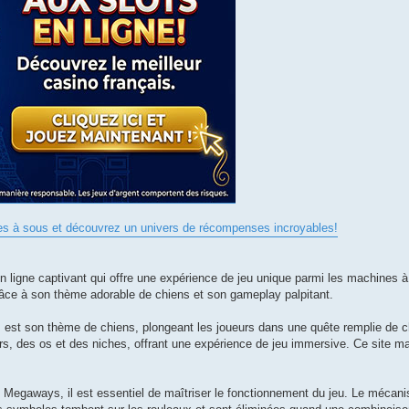
es à sous et découvrez un univers de récompenses incroyables!
igne captivant qui offre une expérience de jeu unique parmi les machines à
grâce à son thème adorable de chiens et son gameplay palpitant.
est son thème de chiens, plongeant les joueurs dans une quête remplie de c
ers, des os et des niches, offrant une expérience de jeu immersive. Ce site m
e Megaways, il est essentiel de maîtriser le fonctionnement du jeu. Le méca