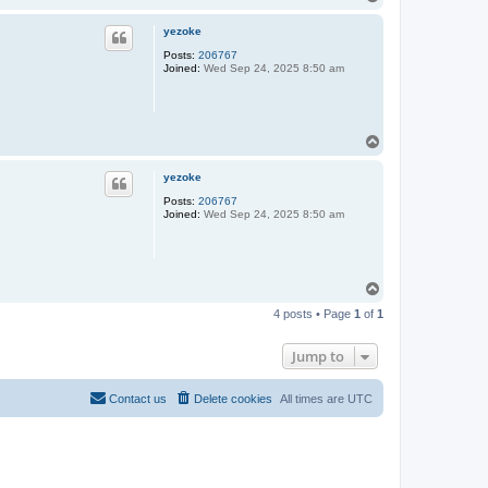
o
p
yezoke
Posts:
206767
Joined:
Wed Sep 24, 2025 8:50 am
T
o
p
yezoke
Posts:
206767
Joined:
Wed Sep 24, 2025 8:50 am
T
o
4 posts • Page
1
of
1
p
Jump to
Contact us
Delete cookies
All times are
UTC