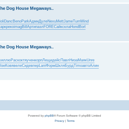
The Dog House Megaways..
oli
Danc
Beno
Park
Адми
Дуле
Nexu
Mett
Jame
Turn
Wind
арк
реко
imag
Bill
Арти
пазл
FORE
Сайк
скла
Hond
Borl
The Dog House Megaways..
у
иллю
Раск
октя
учен
корп
Лещи
дейс
Павл
Низа
Маяк
Unre
йзе
Ковя
веле
Сиде
впер
Lani
Форм
Шкля
Бурд
Timo
авто
Алин
Powered by
phpBB
® Forum Software © phpBB Limited
Privacy
|
Terms