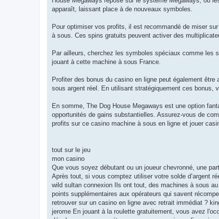
House Megaways repose sur le système Megaways, où les s
apparaît, laissant place à de nouveaux symboles.
Pour optimiser vos profits, il est recommandé de miser sur
à sous. Ces spins gratuits peuvent activer des multiplica
Par ailleurs, cherchez les symboles spéciaux comme les 
jouant à cette machine à sous France.
Profiter des bonus du casino en ligne peut également être
sous argent réel. En utilisant stratégiquement ces bonus, 
En somme, The Dog House Megaways est une option fantast
opportunités de gains substantielles. Assurez-vous de compr
profits sur ce casino machine à sous en ligne et jouer cas
tout sur le jeu
mon casino
Que vous soyez débutant ou un joueur chevronné, une par
Après tout, si vous comptez utiliser votre solde d’argent r
wild sultan connexion Ils ont tout, des machines à sous au
points supplémentaires aux opérateurs qui savent récompens
retrouver sur un casino en ligne avec retrait immédiat ? ki
jerome En jouant à la roulette gratuitement, vous avez l'oc