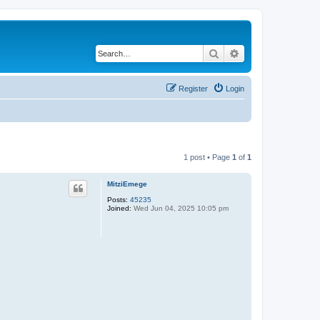
Search
Advanced search
Register
Login
1 post • Page
1
of
1
MitziEmege
Posts:
45235
Joined:
Wed Jun 04, 2025 10:05 pm